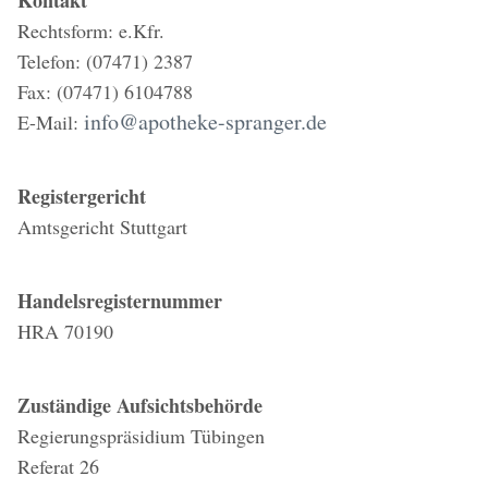
Kontakt
Rechtsform: e.Kfr.
Telefon: (07471) 2387
Fax: (07471) 6104788
info@apotheke-spranger.de
E-Mail:
Registergericht
Amtsgericht Stuttgart
Handelsregisternummer
HRA 70190
Zuständige Aufsichtsbehörde
Regierungspräsidium Tübingen
Referat 26