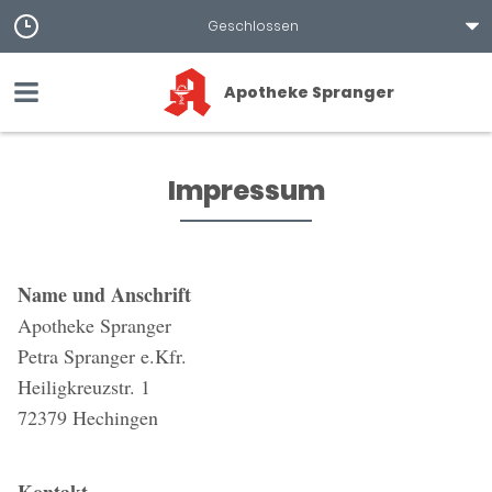
Geschlossen
Apotheke Spranger
Impressum
Name und Anschrift
Apotheke Spranger
Petra Spranger e.Kfr.
Heiligkreuzstr. 1
72379 Hechingen