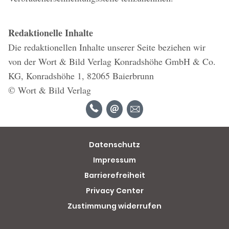
Redaktionelle Inhalte
Die redaktionellen Inhalte unserer Seite beziehen wir
von der Wort & Bild Verlag Konradshöhe GmbH & Co.
KG, Konradshöhe 1, 82065 Baierbrunn
© Wort & Bild Verlag
Datenschutz
Impressum
Barrierefreiheit
Privacy Center
Zustimmung widerrufen