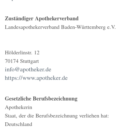
Zuständiger Apothekerverband
Landesapothekerverband Baden-Württemberg e.V.
Hölderlinstr. 12
70174 Stuttgart
info@apotheker.de
https://www.apotheker.de
Gesetzliche Berufsbezeichnung
Apothekerin
Staat, der die Berufsbezeichnung verliehen hat:
Deutschland